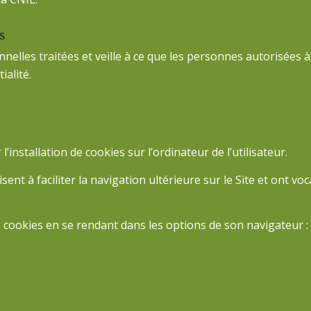
s
nelles traitées et veille à ce que les personnes autorisées 
ialité.
l’installation de cookies sur l’ordinateur de l’utilisateur.
sent à faciliter la navigation ultérieure sur le Site et ont 
les cookies en se rendant dans les options de son navigateur :