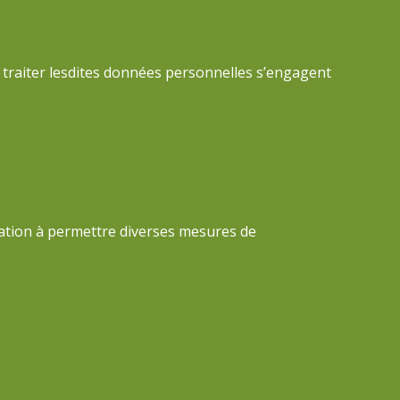
à traiter lesdites données personnelles s’engagent
vocation à permettre diverses mesures de