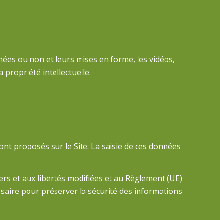
imées ou non et leurs mises en forme, les vidéos,
 propriété intellectuelle.
nt proposés sur le Site. La saisie de ces données
hiers et aux libertés modifiées et au Règlement (UE)
saire pour préserver la sécurité des informations