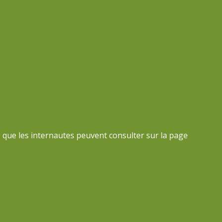
 que les internautes peuvent consulter sur la page