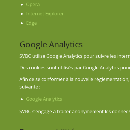
Opera
Internet Explorer
Edge
Google Analytics
SVBC utilise Google Analytics pour suivre les intern
Des cookies sont utilisés par Google Analytics pour
Afin de se conformer à la nouvelle réglementation,
suivante :
Google Analytics
SVBC s’engage à traiter anonymement les données c