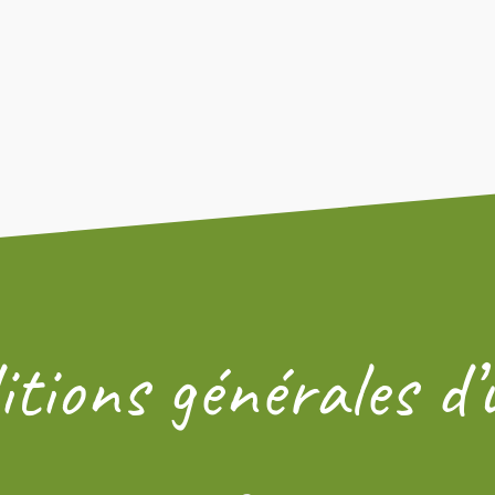
tions générales d’u