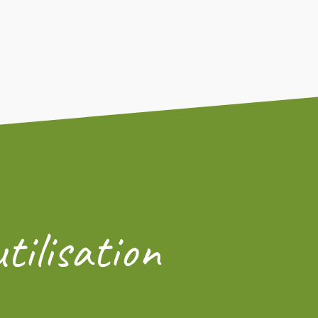
tilisation